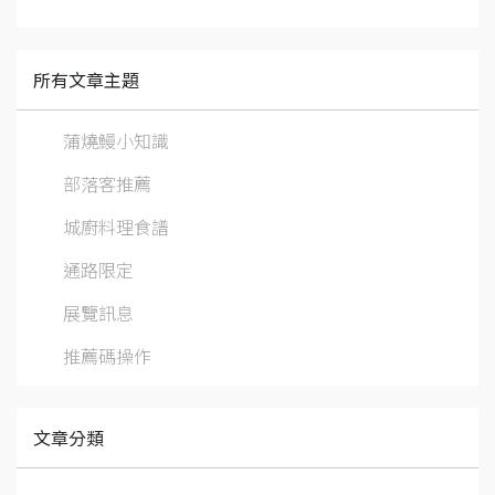
所有文章主題
蒲燒鰻小知識
部落客推薦
城廚料理食譜
通路限定
展覽訊息
推薦碼操作
文章分類