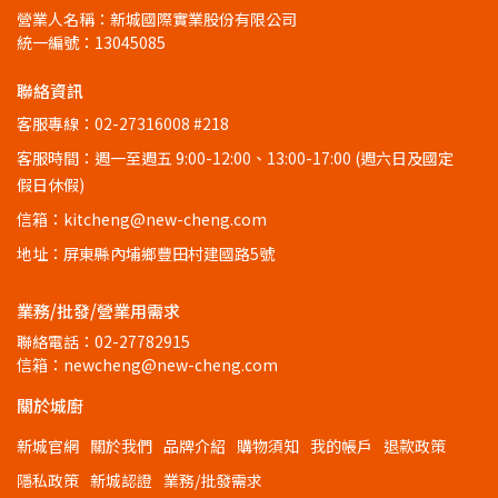
營業人名稱：新城國際實業股份有限公司
統一編號：13045085
聯絡資訊
客服專線：02-27316008 #218
客服時間：週一至週五 9:00-12:00、13:00-17:00 (週六日及國定
假日休假)
信箱：kitcheng@new-cheng.com
地址：屏東縣內埔鄉豐田村建國路5號
業務/批發/營業用需求
聯絡電話：02-27782915
信箱：newcheng@new-cheng.com
關於城廚
新城官網
關於我們
品牌介紹
購物須知
我的帳戶
退款政策
隱私政策
新城認證
業務/批發需求