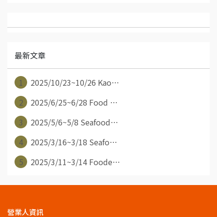
最新文章
1
2025/10/23~10/26 Kao⋯
2
2025/6/25~6/28 Food ⋯
3
2025/5/6~5/8 Seafood⋯
4
2025/3/16~3/18 Seafo⋯
5
2025/3/11~3/14 Foode⋯
營業人資訊