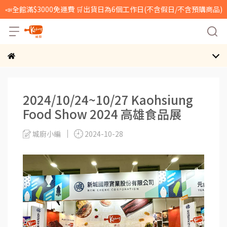
📣全館滿$3000免運費 🛒出貨日為6個工作日(不含假日/不含預購商品)
2024/10/24~10/27 Kaohsiung
Food Show 2024 高雄食品展
城廚小編
2024-10-28