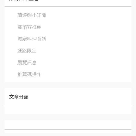
蒲燒鰻小知識
部落客推薦
城廚料理食譜
通路限定
展覽訊息
推薦碼操作
文章分類