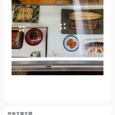
所有文章主題