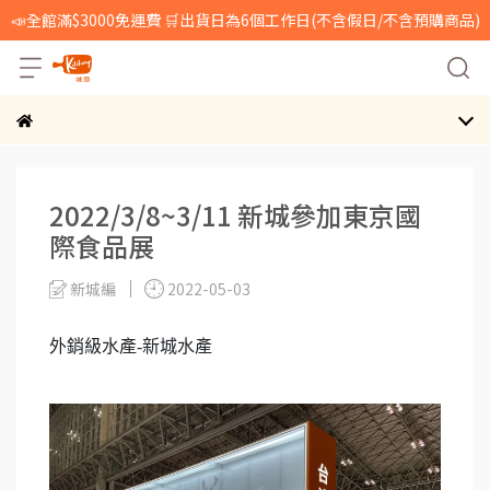
📣全館滿$3000免運費 🛒出貨日為6個工作日(不含假日/不含預購商品)
2022/3/8~3/11 新城參加東京國
際食品展
新城編
2022-05-03
外銷級水產-新城水產