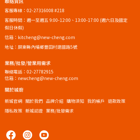
聯絡資訊
客服專線：02-27316008 #218
客服時間：週一至週五 9:00-12:00、13:00-17:00 (週六日及國定
假日休假)
信箱：kitcheng@new-cheng.com
地址：屏東縣內埔鄉豐田村建國路5號
業務/批發/營業用需求
聯絡電話：02-27782915
信箱：newcheng@new-cheng.com
關於城廚
新城官網
關於我們
品牌介紹
購物須知
我的帳戶
退款政策
隱私政策
新城認證
業務/批發需求