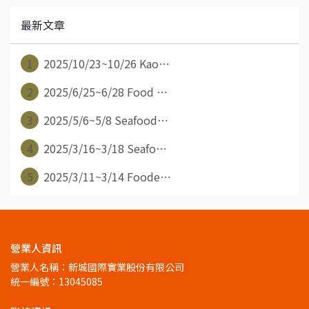
最新文章
1
2025/10/23~10/26 Kao⋯
2
2025/6/25~6/28 Food ⋯
3
2025/5/6~5/8 Seafood⋯
4
2025/3/16~3/18 Seafo⋯
5
2025/3/11~3/14 Foode⋯
營業人資訊
營業人名稱：新城國際實業股份有限公司
統一編號：13045085