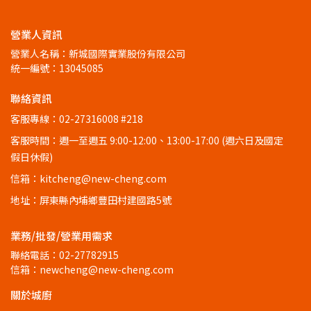
營業人資訊
營業人名稱：新城國際實業股份有限公司
統一編號：13045085
聯絡資訊
客服專線：02-27316008 #218
客服時間：週一至週五 9:00-12:00、13:00-17:00 (週六日及國定
假日休假)
信箱：kitcheng@new-cheng.com
地址：屏東縣內埔鄉豐田村建國路5號
業務/批發/營業用需求
聯絡電話：02-27782915
信箱：newcheng@new-cheng.com
關於城廚