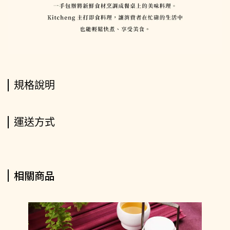
規格說明
運送方式
相關商品