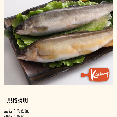
規格說明
品名：母香魚