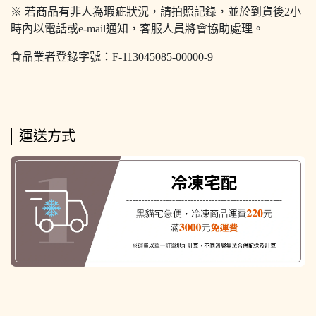
※ 若商品有非人為瑕疵狀況，請拍照記錄，並於到貨後2小
時內以電話或e-mail通知，客服人員將會協助處理。
食品業者登錄字號：F-113045085-00000-9
運送方式