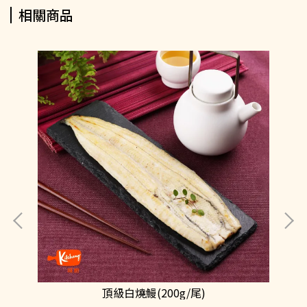
相關商品
頂級白燒鰻(200g/尾)