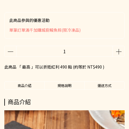
此商品參與的優惠活動
單筆訂單滿千加購城廚鰻魚粽(限冷凍品)
此商品 「 最高 」可以折抵紅利
490
點 (約等於
NT$490
)
商品介紹
規格說明
運送方式
商品介紹