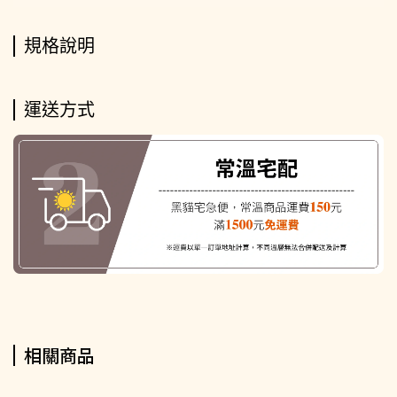
規格說明
運送方式
相關商品