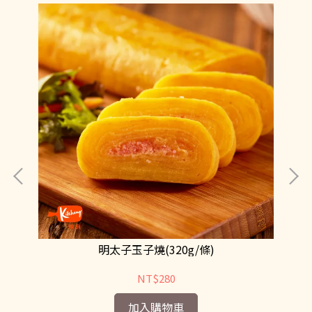
明太子玉子燒(320g/條)
NT$280
加入購物車