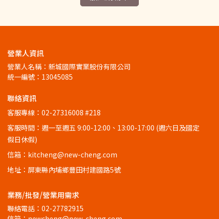
營業人資訊
營業人名稱：新城國際實業股份有限公司
統一編號：13045085
聯絡資訊
客服專線：02-27316008 #218
客服時間：週一至週五 9:00-12:00、13:00-17:00 (週六日及國定
假日休假)
信箱：kitcheng@new-cheng.com
地址：屏東縣內埔鄉豐田村建國路5號
業務/批發/營業用需求
聯絡電話：02-27782915
信箱：newcheng@new-cheng.com