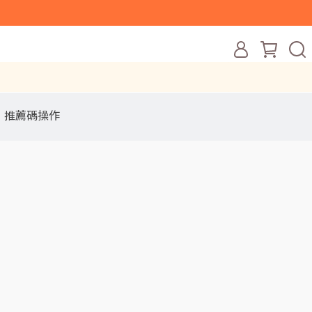
推薦碼操作